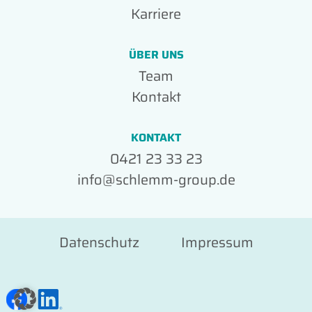
Karriere
ÜBER UNS
Team
Kontakt
KONTAKT
0421 23 33 23
info@schlemm-group.de
Datenschutz
Impressum