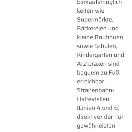
Einkaufsmöglich
keiten wie
Supermärkte,
Bäckereien und
kleine Boutiquen
sowie Schulen,
Kindergärten und
Arztpraxen sind
bequem zu Fuß
erreichbar.
Straßenbahn-
Haltestellen
(Linien 4 und 6)
direkt vor der Tür
gewährleisten