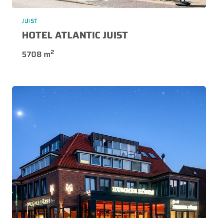
JUIST
HOTEL ATLANTIC JUIST
2
5708 m