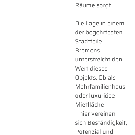
Räume sorgt.
Die Lage in einem
der begehrtesten
Stadtteile
Bremens
unterstreicht den
Wert dieses
Objekts. Ob als
Mehrfamilienhaus
oder luxuriöse
Mietfläche
– hier vereinen
sich Beständigkeit,
Potenzial und