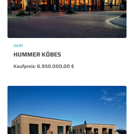
JUIST
HUMMER KÖBES
Kaufpreis: 6.950.000,00 €