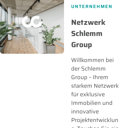
UNTERNEHMEN
Netzwerk
Schlemm
Group
Willkommen bei
der Schlemm
Group – Ihrem
starkem Netzwerk
für exklusive
Immobilien und
innovative
Projektentwicklun