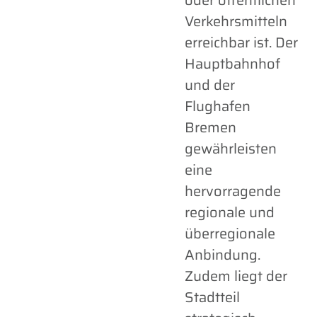
oder öffentlichen
Verkehrsmitteln
erreichbar ist. Der
Hauptbahnhof
und der
Flughafen
Bremen
gewährleisten
eine
hervorragende
regionale und
überregionale
Anbindung.
Zudem liegt der
Stadtteil