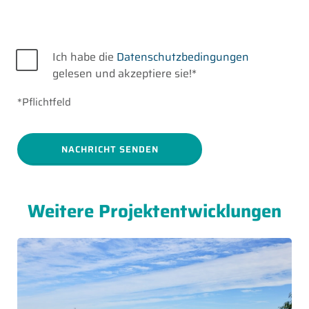
Datenschutz
Ich habe die
Datenschutzbedingungen
gelesen und akzeptiere sie!*
*Pflichtfeld
Weitere Projektentwicklungen