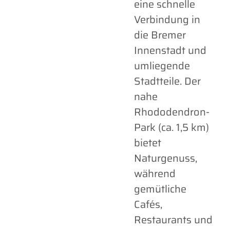
eine schnelle
Verbindung in
die Bremer
Innenstadt und
umliegende
Stadtteile. Der
nahe
Rhododendron-
Park (ca. 1,5 km)
bietet
Naturgenuss,
während
gemütliche
Cafés,
Restaurants und