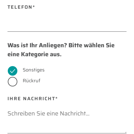
TELEFON*
Was ist Ihr Anliegen? Bitte wählen Sie
eine Kategorie aus.
Sonstiges
Rückruf
IHRE NACHRICHT*