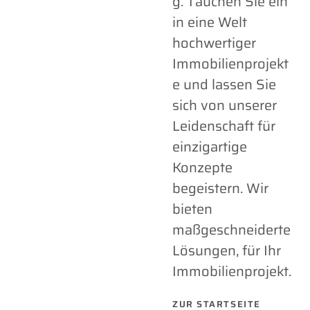
g. Tauchen Sie ein
in eine Welt
hochwertiger
Immobilienprojekt
e und lassen Sie
sich von unserer
Leidenschaft für
einzigartige
Konzepte
begeistern. Wir
bieten
maßgeschneiderte
Lösungen, für Ihr
Immobilienprojekt.
ZUR STARTSEITE