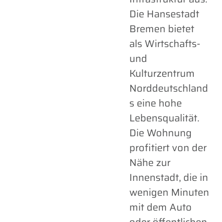
Die Hansestadt
Bremen bietet
als Wirtschafts-
und
Kulturzentrum
Norddeutschland
s eine hohe
Lebensqualität.
Die Wohnung
profitiert von der
Nähe zur
Innenstadt, die in
wenigen Minuten
mit dem Auto