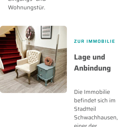
Wohnungstür.
ZUR IMMOBILIE
Lage und
Anbindung
Die Immobilie
befindet sich im
Stadtteil
Schwachhausen,
einer der