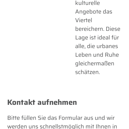
kulturelle
Angebote das
Viertel
bereichern. Diese
Lage ist ideal für
alle, die urbanes
Leben und Ruhe
gleichermaßen
schätzen.
Kontakt aufnehmen
Bitte füllen Sie das Formular aus und wir
werden uns schnellstmöglich mit Ihnen in