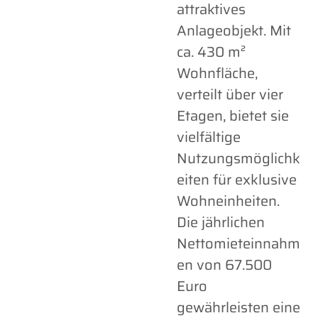
attraktives
Anlageobjekt. Mit
ca. 430 m²
Wohnfläche,
verteilt über vier
Etagen, bietet sie
vielfältige
Nutzungsmöglichk
eiten für exklusive
Wohneinheiten.
Die jährlichen
Nettomieteinnahm
en von 67.500
Euro
gewährleisten eine