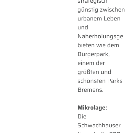
strategisch
günstig zwischen
urbanem Leben
und
Naherholungsge
bieten wie dem
Bürgerpark,
einem der
größten und
schönsten Parks
Bremens.
Mikrolage:
Die
Schwachhauser