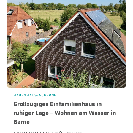
HABENHAUSEN, BERNE
Großzügiges Einfamilienhaus in
ruhiger Lage – Wohnen am Wasser in
Berne
2