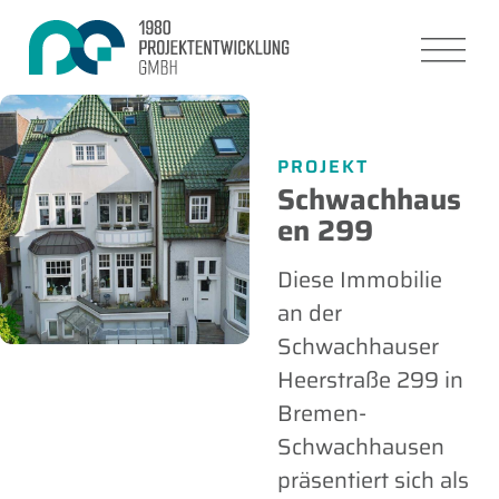
PROJEKT
Schwachhaus
en 299
Diese Immobilie
an der
Schwachhauser
Heerstraße 299 in
Bremen-
Schwachhausen
präsentiert sich als