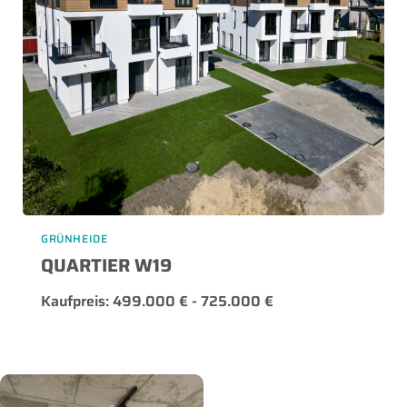
GRÜNHEIDE
QUARTIER W19
Kaufpreis: 499.000 € - 725.000 €