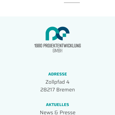
ADRESSE
Zollpfad 4
28217 Bremen
AKTUELLES
News & Presse