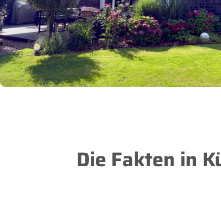
Die Fakten in K