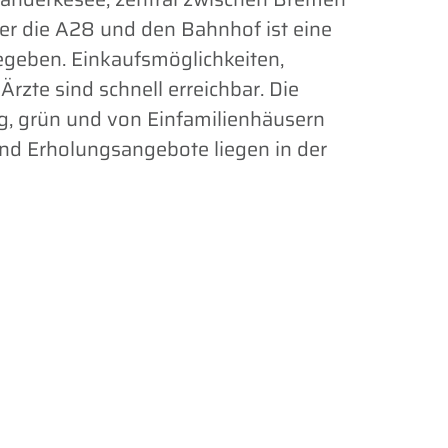
er die A28 und den Bahnhof ist eine
geben. Einkaufsmöglichkeiten,
Ärzte sind schnell erreichbar. Die
g, grün und von Einfamilienhäusern
 und Erholungsangebote liegen in der