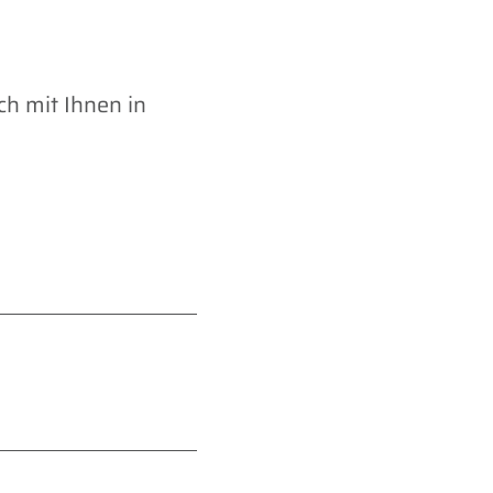
ch mit Ihnen in