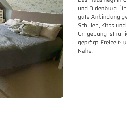
und Oldenburg. Üb
gute Anbindung ge
Schulen, Kitas und 
Umgebung ist ruhi
geprägt. Freizeit-
Nähe.