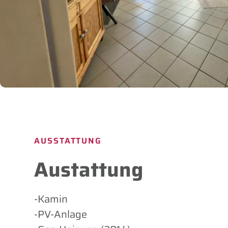
AUSSTATTUNG
Austattung
-Kamin
-PV-Anlage