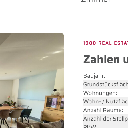
1980 REAL ESTA
Zahlen 
Baujahr:
Grundstücksfläch
Wohnungen:
Wohn- / Nutzfläc
Anzahl Räume:
Anzahl der Stellp
PKW: