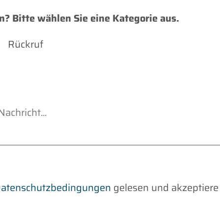
n? Bitte wählen Sie eine Kategorie aus.
Rückruf
atenschutzbedingungen
gelesen und akzeptiere 