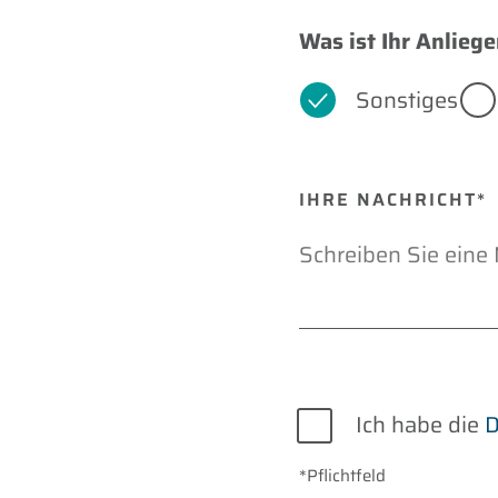
Was ist Ihr Anliege
Sonstiges
IHRE NACHRICHT*
Datenschutz
Ich habe die
D
*Pflichtfeld