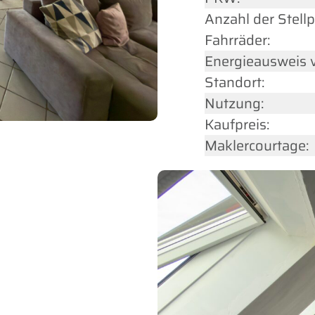
Anzahl der Stellp
Fahrräder:
Energieausweis 
Standort:
Nutzung:
Kaufpreis:
Maklercourtage: