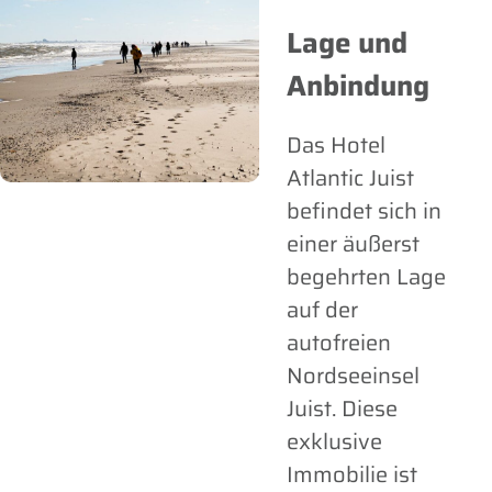
Lage und
Anbindung
Das Hotel
Atlantic Juist
befindet sich in
einer äußerst
begehrten Lage
auf der
autofreien
Nordseeinsel
Juist. Diese
exklusive
Immobilie ist