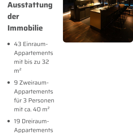
Ausstattung
der
Immobilie
43 Einraum-
Appartements
mit bis zu 32
m²
9 Zweiraum-
Appartements
für 3 Personen
mit ca. 40 m²
19 Dreiraum-
Appartements