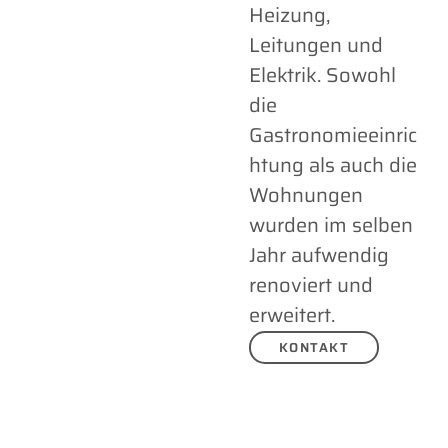
Heizung,
Leitungen und
Elektrik. Sowohl
die
Gastronomieeinric
htung als auch die
Wohnungen
wurden im selben
Jahr aufwendig
renoviert und
erweitert.
KONTAKT