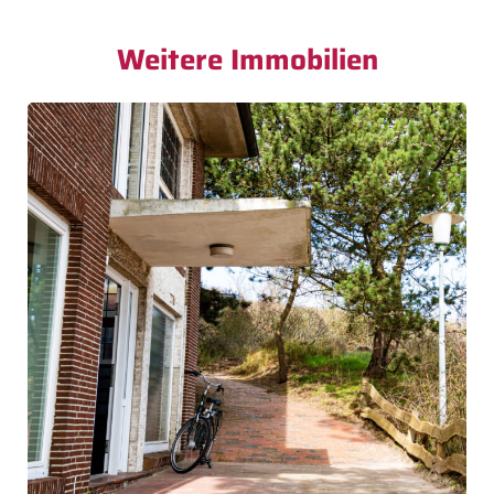
Weitere Immobilien