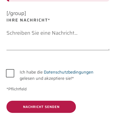
[/group]
IHRE NACHRICHT*
Datenschutz
Ich habe die
Datenschutzbedingungen
gelesen und akzeptiere sie!*
*Pflichtfeld