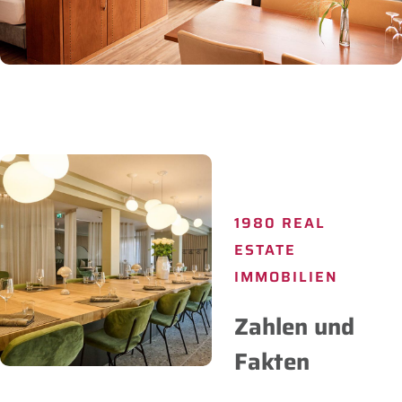
1980 REAL
ESTATE
IMMOBILIEN
Zahlen und
Fakten