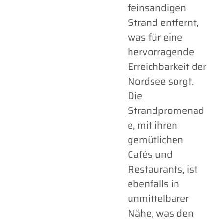
feinsandigen
Strand entfernt,
was für eine
hervorragende
Erreichbarkeit der
Nordsee sorgt.
Die
Strandpromenad
e, mit ihren
gemütlichen
Cafés und
Restaurants, ist
ebenfalls in
unmittelbarer
Nähe, was den