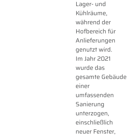
Lager- und
Kühlräume,
während der
Hofbereich für
Anlieferungen
genutzt wird.
Im Jahr 2021
wurde das
gesamte Gebäude
einer
umfassenden
Sanierung
unterzogen,
einschließlich
neuer Fenster,