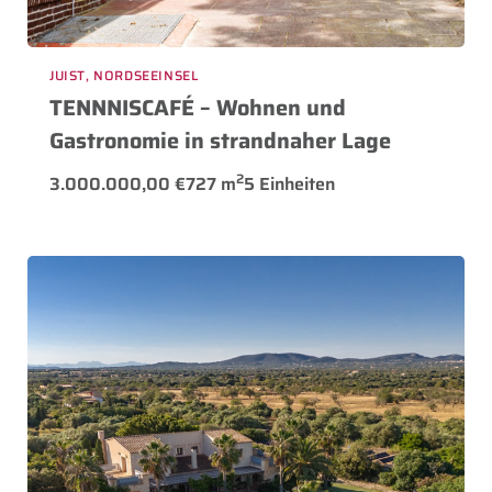
JUIST, NORDSEEINSEL
TENNNISCAFÉ – Wohnen und
Gastronomie in strandnaher Lage
2
3.000.000,00 €
727 m
5 Einheiten