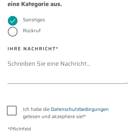
eine Kategorie aus.
Sonstiges
Rückruf
IHRE NACHRICHT*
Datenschutz
Ich habe die
Datenschutzbedingungen
gelesen und akzeptiere sie!*
*Pflichtfeld