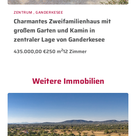
ZENTRUM , GANDERKESEE
Charmantes Zweifamilienhaus mit
großem Garten und Kamin in
zentraler Lage von Ganderkesee
2
435.000,00 €
250 m
12 Zimmer
Weitere Immobilien