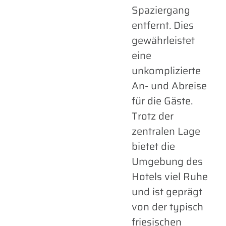
Spaziergang
entfernt. Dies
gewährleistet
eine
unkomplizierte
An- und Abreise
für die Gäste.
Trotz der
zentralen Lage
bietet die
Umgebung des
Hotels viel Ruhe
und ist geprägt
von der typisch
friesischen