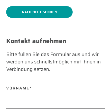
Kontakt aufnehmen
Bitte füllen Sie das Formular aus und wir
werden uns schnellstmöglich mit Ihnen in
Verbindung setzen.
VORNAME*