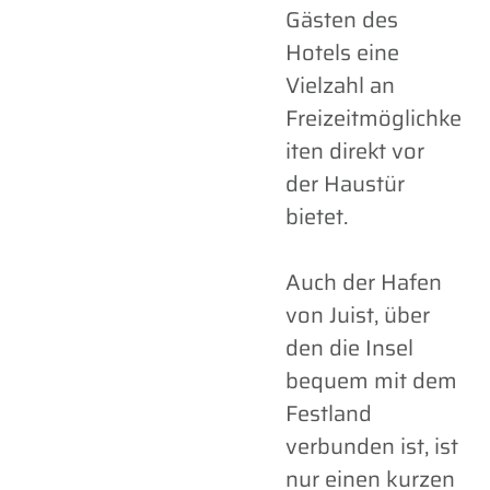
Gästen des
Hotels eine
Vielzahl an
Freizeitmöglichke
iten direkt vor
der Haustür
bietet.
Auch der Hafen
von Juist, über
den die Insel
bequem mit dem
Festland
verbunden ist, ist
nur einen kurzen