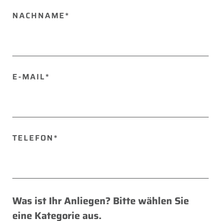
NACHNAME*
E-MAIL*
TELEFON*
Was ist Ihr Anliegen? Bitte wählen Sie
eine Kategorie aus.