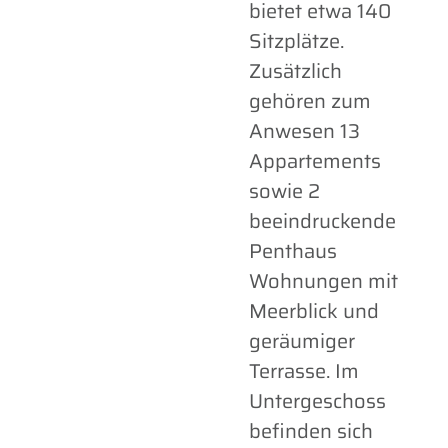
bietet etwa 140
Sitzplätze.
Zusätzlich
gehören zum
Anwesen 13
Appartements
sowie 2
beeindruckende
Penthaus
Wohnungen mit
Meerblick und
geräumiger
Terrasse. Im
Untergeschoss
befinden sich