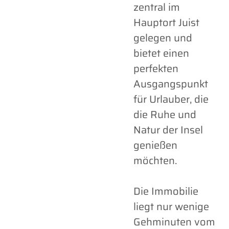
zentral im
Hauptort Juist
gelegen und
bietet einen
perfekten
Ausgangspunkt
für Urlauber, die
die Ruhe und
Natur der Insel
genießen
möchten.
Die Immobilie
liegt nur wenige
Gehminuten vom