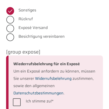
Sonstiges
Rückruf
Exposé Versand
Besichtigung vereinbaren
[group expose]
Wiederrufsbelehrung für ein Exposé
Um ein Exposé anfordern zu können, müssen
Sie unserer
Widerrufsbelehrung
zustimmen,
sowie den allgemeinen
Datenschutzbestimmungen
.
Widerruf
Ich stimme zu!*